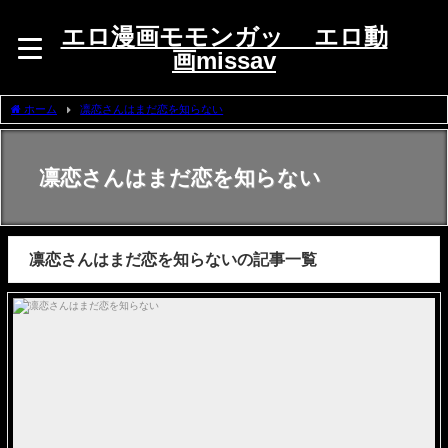
エロ漫画モモンガッ エロ動
画missav
ホーム
凛恋さんはまだ恋を知らない
凛恋さんはまだ恋を知らない
凛恋さんはまだ恋を知らないの記事一覧