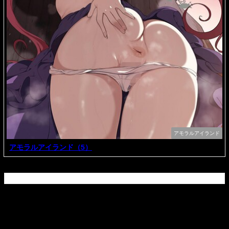
アモラルアイランド
アモラルアイランド（5）